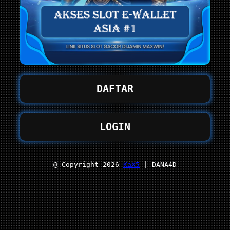
DAFTAR
LOGIN
@ Copyright 2026
KaX5
| DANA4D